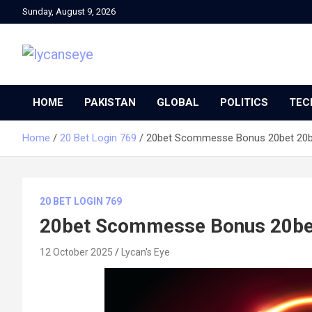
Skip
Sunday, August 9, 2026
to
content
HOME
PAKISTAN
GLOBAL
POLITICS
TEC
Home
20 Bet Login 769
20bet Scommesse Bonus 20bet 20b
20 BET LOGIN 769
20bet Scommesse Bonus 20bet
12 October 2025
Lycan's Eye