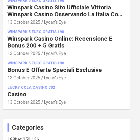
WINSPARK 5 EURO GRATIS 190
Winspark Casino Sito Ufficiale Vittoria
Winspark Casino Osservando La Italia Con
Bonus Del 100%!
13 October 2025
Lycan's Eye
WINSPARK 5 EURO GRATIS 190
Winspark Casino Online: Recensione E
Bonus 200 + 5 Gratis
13 October 2025
Lycan's Eye
WINSPARK 5 EURO GRATIS 190
Bonus E Offerte Speciali Esclusive
13 October 2025
Lycan's Eye
LUCKY COLA CASINO 702
Casino
13 October 2025
Lycan's Eye
Categories
188bet 250 136