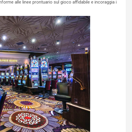
nforme alle linee prontuario sul gioco affidabile e incoraggia i