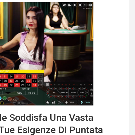
uale Soddisfa Una Vasta
 Tue Esigenze Di Puntata