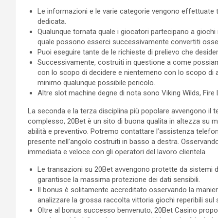
Le informazioni e le varie categorie vengono effettuate 
dedicata.
Qualunque tornata quale i giocatori partecipano a giochi
quale possono esserci successivamente convertiti osservan
Puoi eseguire tante de le richieste di prelievo che desid
Successivamente, costruiti in questione a come possiamo
con lo scopo di decidere e nientemeno con lo scopo di a
minimo qualunque possibile pericolo.
Altre slot machine degne di nota sono Viking Wilds, Fire 
La seconda e la terza disciplina più popolare avvengono il te
complesso, 20Bet è un sito di buona qualita in altezza su misur
abilità e preventivo. Potremo contattare l’assistenza telefo
presente nell’angolo costruiti in basso a destra. Osser
immediata e veloce con gli operatori del lavoro clientela.
Le transazioni su 20Bet avvengono protette da sistemi di
garantisce la massima protezione dei dati sensibili.
Il bonus è solitamente accreditato osservando la manier
analizzare la grossa raccolta vittoria giochi reperibili sul 
Oltre al bonus successo benvenuto, 20Bet Casino propone