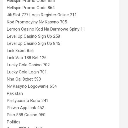
Hellspin Promo Code 655
Hellspin Promo Code 864
Jili Slot 777 Login Register Online 211
Kod Promocyjny Nv Kasyno 705
Lemon Casino Kod Na Darmowe Spiny 11
Level Up Casino Sign Up 258
Level Up Casino Sign Up 845
Link 8xbet 856
Link Vao 188 Bet 126
Lucky Cola Casino 702
Lucky Cola Login 701
Nha Cai 8xbet 593
Nv Kasyno Logowanie 654
Pakistan
Partycasino Bono 241
Phlwin App Link 452
Piso 888 Casino 950
Politics