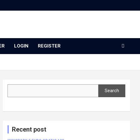
ER
LOGIN
REGISTER
Search
Search
Recent post