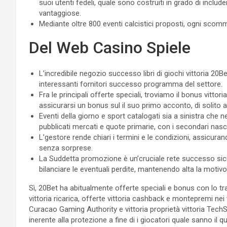
suoi utenti fedeli, quale sono costruiti in grado di include
vantaggiose.
Mediante oltre 800 eventi calcistici proposti, ogni scom
Del Web Casino Spiele
L’incredibile negozio successo libri di giochi vittoria 20
interessanti fornitori successo programma del settore.
Fra le principali offerte speciali, troviamo il bonus vittor
assicurarsi un bonus sul il suo primo acconto, di solito a
Eventi della giorno e sport catalogati sia a sinistra che n
pubblicati mercati e quote primarie, con i secondari nasco
L’gestore rende chiari i termini e le condizioni, assicur
senza sorprese.
La Suddetta promozione è un’cruciale rete successo sicure
bilanciare le eventuali perdite, mantenendo alta la motivo 
Sì, 20Bet ha abitualmente offerte speciali e bonus con lo t
vittoria ricarica, offerte vittoria cashback e montepremi nei 
Curacao Gaming Authority e vittoria proprietà vittoria Tec
inerente alla protezione a fine di i giocatori quale sanno il qu