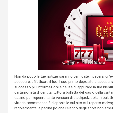
Non da poco le tue notizie saranno verificate, riceverai un’e
accedere, effettuare il tuo il suo primo deposito e accaparra
successo più informazioni a causa di appurare la tua identi
cartamoneta d’identità, tuttora bolletta del gas o della carta
casinò per reperire tante versioni di blackjack, poker, roulett
vittoria scommesse è disponibile sul sito sul reparto malvag
regolarmente la pagina poiché l’elenco degli sport non sme