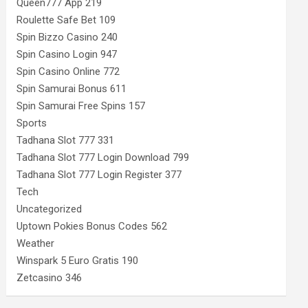
Queen777 App 219
Roulette Safe Bet 109
Spin Bizzo Casino 240
Spin Casino Login 947
Spin Casino Online 772
Spin Samurai Bonus 611
Spin Samurai Free Spins 157
Sports
Tadhana Slot 777 331
Tadhana Slot 777 Login Download 799
Tadhana Slot 777 Login Register 377
Tech
Uncategorized
Uptown Pokies Bonus Codes 562
Weather
Winspark 5 Euro Gratis 190
Zetcasino 346