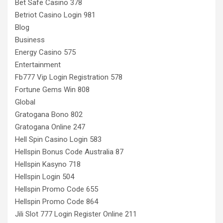
Bet Safe Casino 378
Betriot Casino Login 981
Blog
Business
Energy Casino 575
Entertainment
Fb777 Vip Login Registration 578
Fortune Gems Win 808
Global
Gratogana Bono 802
Gratogana Online 247
Hell Spin Casino Login 583
Hellspin Bonus Code Australia 87
Hellspin Kasyno 718
Hellspin Login 504
Hellspin Promo Code 655
Hellspin Promo Code 864
Jili Slot 777 Login Register Online 211