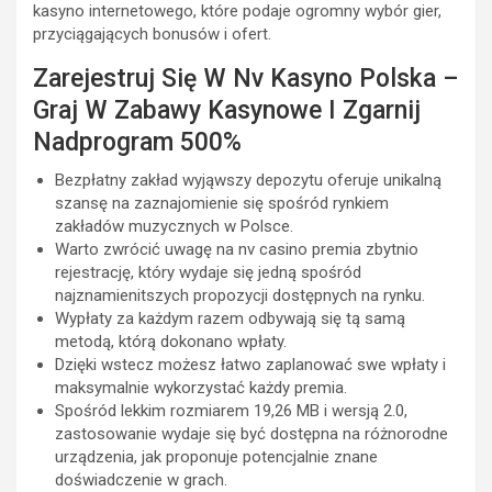
kasyno internetowego, które podaje ogromny wybór gier,
przyciągających bonusów i ofert.
Zarejestruj Się W Nv Kasyno Polska –
Graj W Zabawy Kasynowe I Zgarnij
Nadprogram 500%
Bezpłatny zakład wyjąwszy depozytu oferuje unikalną
szansę na zaznajomienie się spośród rynkiem
zakładów muzycznych w Polsce.
Warto zwrócić uwagę na nv casino premia zbytnio
rejestrację, który wydaje się jedną spośród
najznamienitszych propozycji dostępnych na rynku.
Wypłaty za każdym razem odbywają się tą samą
metodą, którą dokonano wpłaty.
Dzięki wstecz możesz łatwo zaplanować swe wpłaty i
maksymalnie wykorzystać każdy premia.
Spośród lekkim rozmiarem 19,26 MB i wersją 2.0,
zastosowanie wydaje się być dostępna na różnorodne
urządzenia, jak proponuje potencjalnie znane
doświadczenie w grach.