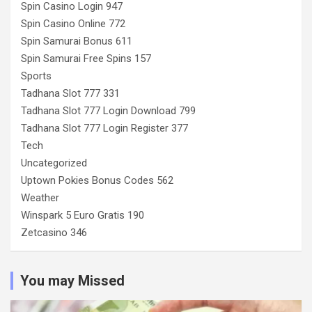
Spin Casino Login 947
Spin Casino Online 772
Spin Samurai Bonus 611
Spin Samurai Free Spins 157
Sports
Tadhana Slot 777 331
Tadhana Slot 777 Login Download 799
Tadhana Slot 777 Login Register 377
Tech
Uncategorized
Uptown Pokies Bonus Codes 562
Weather
Winspark 5 Euro Gratis 190
Zetcasino 346
You may Missed