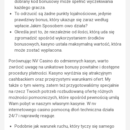
dobrany kod bonusowy może spełnić wyczekiwania
każdego gracza.
To odrzucić są żadne punkty lojalnościowe, jedynie
prawdziwy bonus, który ukazuje się zaraz według
wpłacie.Jakim Sposobem owo działa?
Określa jest to, że niezależnie od ilości, którą uda się
zgromadzić spośród wykorzystaniem środków
bonusowych, kasyno ustala maksymalną wartość, która
może zostać wypłacona.
Porównując NV Casino do odmiennych kasyn, warto
zwrócić uwagę na unikatowe bonusy powitalne i dostępne
procedury płatności. Kasyno wyróżnia się atrakcyjnym
cashbackiem oraz przejrzystymi warunkami ofert. My
także o tym wiemy, zatem też przygotowaliśmy specjalnie
na rzecz Twoich potrzeb rozbudowaną ofertę różnych
możności pomocniczych, które spośród pewnością umilą
Wam pobyt w naszym własnym kasynie. W nv
internetowego casino pomocną dłoń techniczna działa
24/7 i naprawdę reaguje.
Podobnie jak warunek ruchu, który tyczy się samego