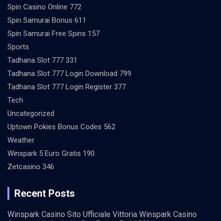
Spin Casino Online 772
Spin Samurai Bonus 611
Spin Samurai Free Spins 157
Sports
Tadhana Slot 777 331
Tadhana Slot 777 Login Download 799
Tadhana Slot 777 Login Register 377
Tech
Uncategorized
Uptown Pokies Bonus Codes 562
Weather
Winspark 5 Euro Gratis 190
Zetcasino 346
Recent Posts
Winspark Casino Sito Ufficiale Vittoria Winspark Casino