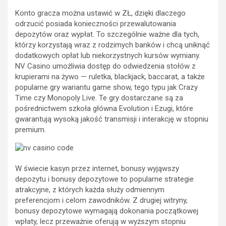
Konto gracza można ustawić w ZŁ, dzięki dlaczego
odrzucić posiada konieczności przewalutowania
depozytów oraz wypłat. To szczególnie ważne dla tych,
którzy korzystają wraz z rodzimych banków i chcą uniknąć
dodatkowych opłat lub niekorzystnych kursów wymiany.
NV Casino umożliwia dostęp do odwiedzenia stołów z
krupierami na żywo — ruletka, blackjack, baccarat, a także
popularne gry wariantu game show, tego typu jak Crazy
Time czy Monopoly Live. Te gry dostarczane są za
pośrednictwem szkoła główna Evolution i Ezugi, które
gwarantują wysoką jakość transmisji i interakcję w stopniu
premium.
W świecie kasyn przez internet, bonusy wyjąwszy
depozytu i bonusy depozytowe to popularne strategie
atrakcyjne, z których każda służy odmiennym
preferencjom i celom zawodników. Z drugiej witryny,
bonusy depozytowe wymagają dokonania początkowej
wpłaty, lecz przeważnie oferują w wyższym stopniu