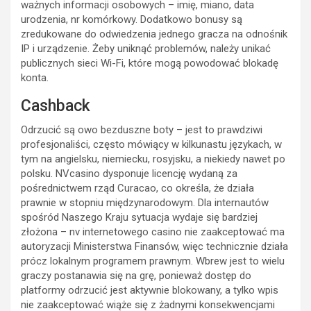
ważnych informacji osobowych – imię, miano, data
urodzenia, nr komórkowy. Dodatkowo bonusy są
zredukowane do odwiedzenia jednego gracza na odnośnik
IP i urządzenie. Żeby uniknąć problemów, należy unikać
publicznych sieci Wi-Fi, które mogą powodować blokadę
konta.
Cashback
Odrzucić są owo bezduszne boty – jest to prawdziwi
profesjonaliści, często mówiący w kilkunastu językach, w
tym na angielsku, niemiecku, rosyjsku, a niekiedy nawet po
polsku. NVcasino dysponuje licencję wydaną za
pośrednictwem rząd Curacao, co określa, że działa
prawnie w stopniu międzynarodowym. Dla internautów
spośród Naszego Kraju sytuacja wydaje się bardziej
złożona – nv internetowego casino nie zaakceptować ma
autoryzacji Ministerstwa Finansów, więc technicznie działa
prócz lokalnym programem prawnym. Wbrew jest to wielu
graczy postanawia się na grę, ponieważ dostęp do
platformy odrzucić jest aktywnie blokowany, a tylko wpis
nie zaakceptować wiąże się z żadnymi konsekwencjami