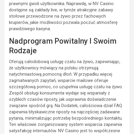
prawnymi gwoli użytkownika. Naprawdę, w NV Casino
dostępne są zakłady live, w tymże atrakcyjne zabawy
stołowe przewodzone na żywo przez fachowych
krupierów, jakie możliwości pozwala poczuć atmosferę
prawdziwego kasyna.
Nadprogram Powitalny I Swoim
Rodzaje
Oferują całodobową usługę czatu na żywo, zapewniając,
że użytkownicy mówiący na polsku otrzymują
natychmiastową pomocną dłoń. W przypadku więcej
zagmatwanych zapytań, wsparcie mailowe oferuje
szczegółową pomoc, co uzupełnia usługę czatu na żywo.
Zespół obsługi konsumenta wydaje się wspaniały z
szybkich czasów riposty, jak usprawnia doświadczenie
związane spośród grą. Na Dodatek, całościowa dział FAQ
zapewnia błyskawiczne riposty na najczęściej zadawane
pytania, minimalizując potrzebę bezpośredniego kontaktu.
Ten właściwie zorganizowany system wsparcia zapewnia
satysfakcję internautów. NV Casino jest to współczesne