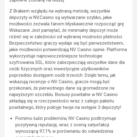
zapewne zostanę na dłużej.
Z Brakiem względu na wybraną metodę, wszystkie
depozyty w NV.Casino są wytwarzane szybko, jakie
możliwości zezwala fanom błyskawicznie rozpocząć grę.
Wskazane Jest pamiętać, że minimalny depozyt może
różnić się w zależności od wybranej możności płatności.
Bezpieczeństwo graczy wydaje się być pierwszeństwem,
jakie możliwości potwierdzają NV Casino opinie. Platforma
wykorzystuje najnowocześniejsze technologie
szyfrowania SSL, które zabezpieczają wszystkie dane dla
osób fizycznych oraz inwestycyjne użytkowników
poprzednio dostępem osób trzecich. Dzięki temu, jak
wskazują recenzje o NV Casino, gracze mogą być
przekonani, że pierwotnego dane są gromadzone na
najwyższym szczeblu. Bonusy powitalne w NV Casino
składają się w rzeczywistości wraz z całego pakietu
powitalnego, który pokryje twoje na wstępie 3 depozyty!
Pomimo ludzi problemów, NV Casino podtrzymuje
pozytywną reputację, wraz z oceną satysfakcji
wynoszącą 97,1% w porównaniu do odwiedzenia