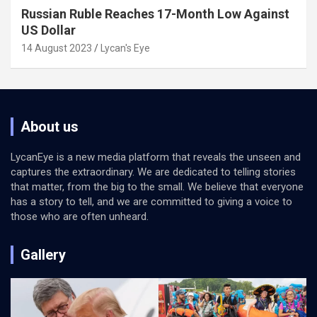
Russian Ruble Reaches 17-Month Low Against
US Dollar
14 August 2023
Lycan's Eye
About us
LycanEye is a new media platform that reveals the unseen and
captures the extraordinary. We are dedicated to telling stories
that matter, from the big to the small. We believe that everyone
has a story to tell, and we are committed to giving a voice to
those who are often unheard.
Gallery