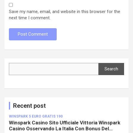
Save my name, email, and website in this browser for the
next time I comment.
Search
Search
Recent post
WINSPARK 5 EURO GRATIS 190
Winspark Casino Sito Ufficiale Vittoria Winspark
Casino Osservando La Italia Con Bonus Del