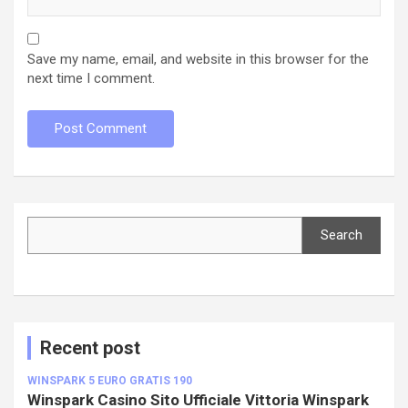
Save my name, email, and website in this browser for the
next time I comment.
Search
Search
Recent post
WINSPARK 5 EURO GRATIS 190
Winspark Casino Sito Ufficiale Vittoria Winspark