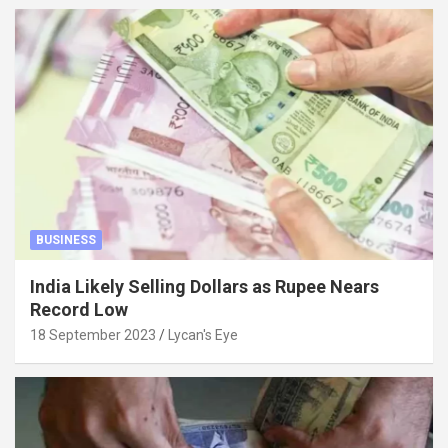
BUSINESS
India Likely Selling Dollars as Rupee Nears
Record Low
18 September 2023
Lycan's Eye