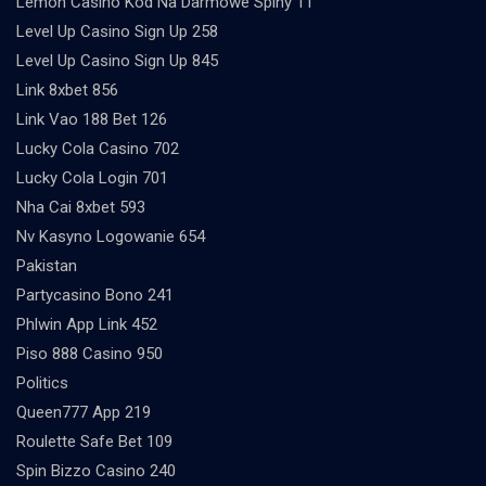
Lemon Casino Kod Na Darmowe Spiny 11
Level Up Casino Sign Up 258
Level Up Casino Sign Up 845
Link 8xbet 856
Link Vao 188 Bet 126
Lucky Cola Casino 702
Lucky Cola Login 701
Nha Cai 8xbet 593
Nv Kasyno Logowanie 654
Pakistan
Partycasino Bono 241
Phlwin App Link 452
Piso 888 Casino 950
Politics
Queen777 App 219
Roulette Safe Bet 109
Spin Bizzo Casino 240