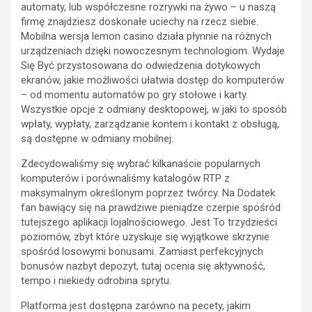
automaty, lub współczesne rozrywki na żywo – u naszą
firmę znajdziesz doskonałe uciechy na rzecz siebie.
Mobilna wersja lemon casino działa płynnie na różnych
urządzeniach dzięki nowoczesnym technologiom. Wydaje
Się Być przystosowana do odwiedzenia dotykowych
ekranów, jakie możliwości ułatwia dostęp do komputerów
– od momentu automatów po gry stołowe i karty.
Wszystkie opcje z odmiany desktopowej, w jaki to sposób
wpłaty, wypłaty, zarządzanie kontem i kontakt z obsługą,
są dostępne w odmiany mobilnej.
Zdecydowaliśmy się wybrać kilkanaście popularnych
komputerów i porównaliśmy katalogów RTP z
maksymalnym określonym poprzez twórcy. Na Dodatek
fan bawiący się na prawdziwe pieniądze czerpie spośród
tutejszego aplikacji lojalnościowego. Jest To trzydzieści
poziomów, zbyt które uzyskuje się wyjątkowe skrzynie
spośród losowymi bonusami. Zamiast perfekcyjnych
bonusów nazbyt depozyt, tutaj ocenia się aktywność,
tempo i niekiedy odrobina sprytu.
Platforma jest dostępna zarówno na pecety, jakim