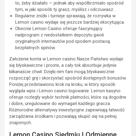
to, żeby działało — jednak aby współbrzmiało spośród
tym, w jaki sposób ty grasz, myślisz i odczuwasz.
Regularne zniżki i turnieje sprawiają, że rozrywka w
Lemon casino wydaje się jeszcze bardziej ekscytująca.
Obecnie Lemon Casino oferuje fascynujący
nadprogram z niedostatkiem depozytu gwoli
oryginalnych internautów pod spodem postacią
bezpłatnych spinów.
Założenie konta w Lemon casino Nasze Państwo wydaje
się błyskawiczne i proste, a cały tok absorbuje jedynie
kilkanaście chwil. Dzięki nim fani mogą błyskawicznie
rozpocząć grę i skorzystać spośród dostępnych bonusów.
Poniżej przedstawiono krok na kroku, w który sposób
wygląda wpis i Lemon casino logowanie. Lemon kasyno
oferuje rozległy wybór technik płatności, które są dogodne
i dobre, uregulowane do wymagań każdego gracza.
Różnorodne alternatywy inwestycyjne zapewniają łatwość
zarządzania środkami i pozwalają skupić się na pełnej
znajomych.
Lemon Casino Siedmiu I Odmienne