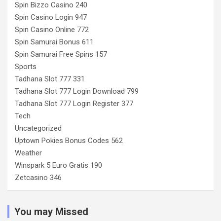
Spin Bizzo Casino 240
Spin Casino Login 947
Spin Casino Online 772
Spin Samurai Bonus 611
Spin Samurai Free Spins 157
Sports
Tadhana Slot 777 331
Tadhana Slot 777 Login Download 799
Tadhana Slot 777 Login Register 377
Tech
Uncategorized
Uptown Pokies Bonus Codes 562
Weather
Winspark 5 Euro Gratis 190
Zetcasino 346
You may Missed