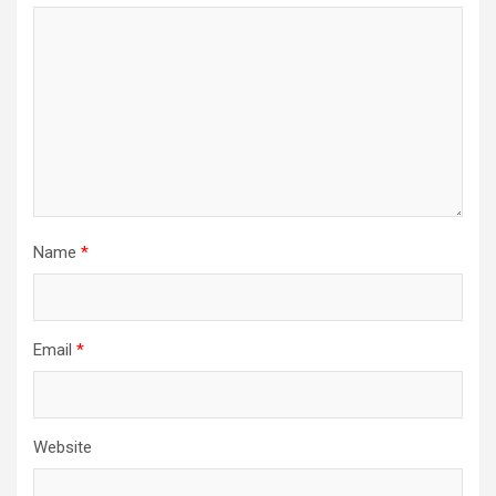
Name
*
Email
*
Website