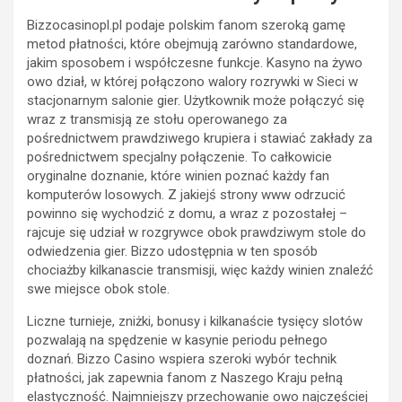
Bizzocasinopl.pl podaje polskim fanom szeroką gamę
metod płatności, które obejmują zarówno standardowe,
jakim sposobem i współczesne funkcje. Kasyno na żywo
owo dział, w której połączono walory rozrywki w Sieci w
stacjonarnym salonie gier. Użytkownik może połączyć się
wraz z transmisją ze stołu operowanego za
pośrednictwem prawdziwego krupiera i stawiać zakłady za
pośrednictwem specjalny połączenie. To całkowicie
oryginalne doznanie, które winien poznać każdy fan
komputerów losowych. Z jakiejś strony www odrzucić
powinno się wychodzić z domu, a wraz z pozostałej –
rajcuje się udział w rozgrywce obok prawdziwym stole do
odwiedzenia gier. Bizzo udostępnia w ten sposób
chociażby kilkanascie transmisji, więc każdy winien znaleźć
swe miejsce obok stole.
Liczne turnieje, zniżki, bonusy i kilkanaście tysięcy slotów
pozwalają na spędzenie w kasynie periodu pełnego
doznań. Bizzo Casino wspiera szeroki wybór technik
płatności, jak zapewnia fanom z Naszego Kraju pełną
elastyczność. Najmniejszy przechowanie owo najczęściej