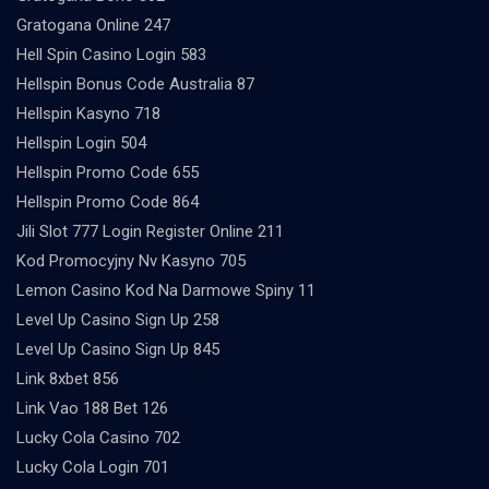
Gratogana Online 247
Hell Spin Casino Login 583
Hellspin Bonus Code Australia 87
Hellspin Kasyno 718
Hellspin Login 504
Hellspin Promo Code 655
Hellspin Promo Code 864
Jili Slot 777 Login Register Online 211
Kod Promocyjny Nv Kasyno 705
Lemon Casino Kod Na Darmowe Spiny 11
Level Up Casino Sign Up 258
Level Up Casino Sign Up 845
Link 8xbet 856
Link Vao 188 Bet 126
Lucky Cola Casino 702
Lucky Cola Login 701