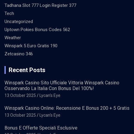
Tadhana Slot 777 Login Register 377
Tech
Uncategorized
Uptown Pokies Bonus Codes 562
Weather
Winspark 5 Euro Gratis 190
Zetcasino 346
Recent Posts
Winspark Casino Sito Ufficiale Vittoria Winspark Casino
Osservando La Italia Con Bonus Del 100%!
13 October 2025
Lycan's Eye
Winspark Casino Online: Recensione E Bonus 200 + 5 Gratis
13 October 2025
Lycan's Eye
Bonus E Offerte Speciali Esclusive