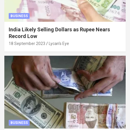
BUSINESS
India Likely Selling Dollars as Rupee Nears
Record Low
18 September 2023
Lycan's Eye
BUSINESS