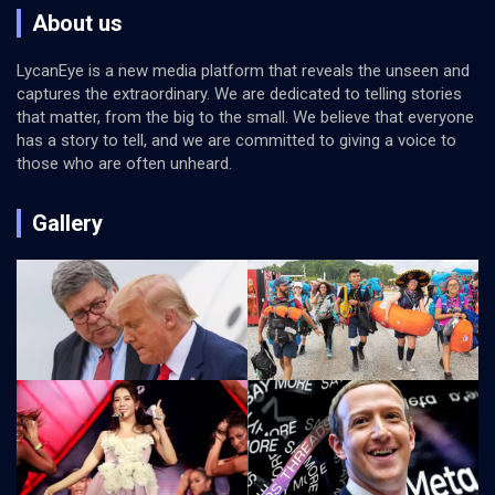
About us
LycanEye is a new media platform that reveals the unseen and
captures the extraordinary. We are dedicated to telling stories
that matter, from the big to the small. We believe that everyone
has a story to tell, and we are committed to giving a voice to
those who are often unheard.
Gallery