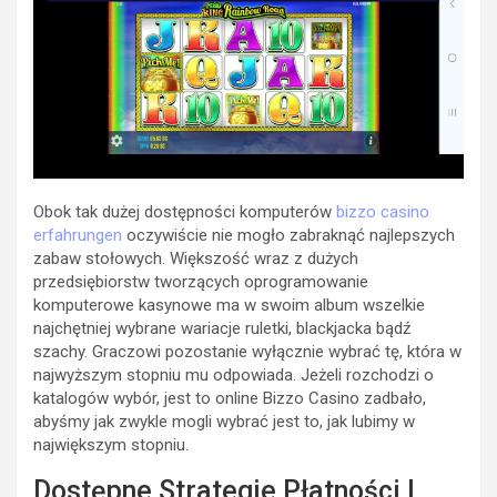
Obok tak dużej dostępności komputerów
bizzo casino
erfahrungen
oczywiście nie mogło zabraknąć najlepszych
zabaw stołowych. Większość wraz z dużych
przedsiębiorstw tworzących oprogramowanie
komputerowe kasynowe ma w swoim album wszelkie
najchętniej wybrane wariacje ruletki, blackjacka bądź
szachy. Graczowi pozostanie wyłącznie wybrać tę, która w
najwyższym stopniu mu odpowiada. Jeżeli rozchodzi o
katalogów wybór, jest to online Bizzo Casino zadbało,
abyśmy jak zwykle mogli wybrać jest to, jak lubimy w
największym stopniu.
Dostępne Strategie Płatności I