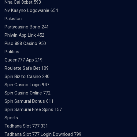
Nha Cai 8xbet 593
Nv Kasyno Logowanie 654
Pakistan
Partycasino Bono 241
Phlwin App Link 452
Piso 888 Casino 950
Politics
Queen777 App 219
Roulette Safe Bet 109
Spin Bizzo Casino 240
Spin Casino Login 947
Spin Casino Online 772
Spin Samurai Bonus 611
Spin Samurai Free Spins 157
Sports
Tadhana Slot 777 331
Tadhana Slot 777 Login Download 799