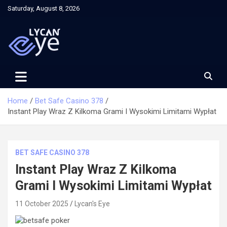
Skip
Saturday, August 8, 2026
to
content
Home
Bet Safe Casino 378
Instant Play Wraz Z Kilkoma Grami I Wysokimi Limitami Wypłat
BET SAFE CASINO 378
Instant Play Wraz Z Kilkoma
Grami I Wysokimi Limitami Wypłat
11 October 2025
Lycan's Eye