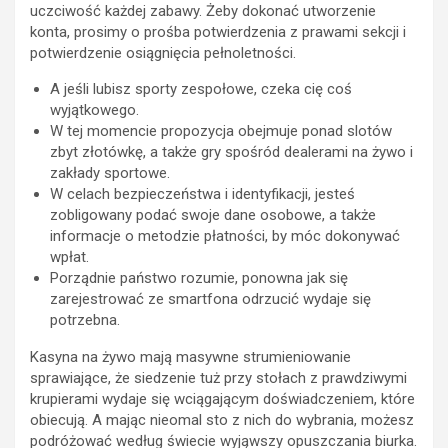
uczciwość każdej zabawy. Żeby dokonać utworzenie
konta, prosimy o prośba potwierdzenia z prawami sekcji i
potwierdzenie osiągnięcia pełnoletności.
A jeśli lubisz sporty zespołowe, czeka cię coś
wyjątkowego.
W tej momencie propozycja obejmuje ponad slotów
zbyt złotówkę, a także gry spośród dealerami na żywo i
zakłady sportowe.
W celach bezpieczeństwa i identyfikacji, jesteś
zobligowany podać swoje dane osobowe, a także
informacje o metodzie płatności, by móc dokonywać
wpłat.
Porządnie państwo rozumie, ponowna jak się
zarejestrować ze smartfona odrzucić wydaje się
potrzebna.
Kasyna na żywo mają masywne strumieniowanie
sprawiające, że siedzenie tuż przy stołach z prawdziwymi
krupierami wydaje się wciągającym doświadczeniem, które
obiecują. A mając nieomal sto z nich do wybrania, możesz
podróżować według świecie wyjąwszy opuszczania biurka.