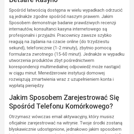
Spośród łatwością dostępna w wielu wypadkach odrzucić
są jednakże zgodne spośród naszym prawem. Jakim
Sposobem demonstruje badanie prawdziwych recenzji
internautów, konsultanci kasyna internetowego są
profesjonalni i przyjaźni. Pracownicy zawsze szybko
reagują na żądania na czacie online (do trzydziestu
sekund), telefonicznie (1-2 minuty), zbytnio pomocą
formularza zwrotnego (15-60 minut). Jednakże w wypadku
utworzenia produktów zbyt pośrednictwem
korespondencji multimedialnej odpowiedź może nastąpić
w ciągu minut. Menedżerowie instytucji domowej
rozwiązują zmartwienia wraz z uzupełnieniem konta i
wypłatą pieniędzy.
Jakim Sposobem Zarejestrować Się
Spośród Telefonu Komórkowego?
Otrzymasz wówczas email aktywacyjny, który musisz
oficjalnie zarejestrować na witrynie. Twoje środki zostaną
błyskawicznie udostępnione, jednakowo jakim sposobem