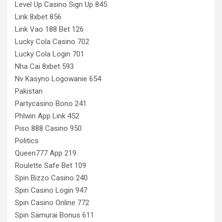
Level Up Casino Sign Up 845
Link 8xbet 856
Link Vao 188 Bet 126
Lucky Cola Casino 702
Lucky Cola Login 701
Nha Cai 8xbet 593
Nv Kasyno Logowanie 654
Pakistan
Partycasino Bono 241
Phlwin App Link 452
Piso 888 Casino 950
Politics
Queen777 App 219
Roulette Safe Bet 109
Spin Bizzo Casino 240
Spin Casino Login 947
Spin Casino Online 772
Spin Samurai Bonus 611