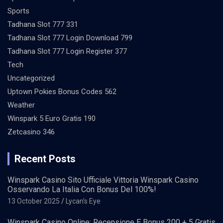
Sports
Tadhana Slot 777 331
Tadhana Slot 777 Login Download 799
Tadhana Slot 777 Login Register 377
Tech
Uncategorized
Uptown Pokies Bonus Codes 562
Weather
Winspark 5 Euro Gratis 190
Zetcasino 346
Recent Posts
Winspark Casino Sito Ufficiale Vittoria Winspark Casino
Osservando La Italia Con Bonus Del 100%!
13 October 2025
Lycan's Eye
Winspark Casino Online: Recensione E Bonus 200 + 5 Gratis