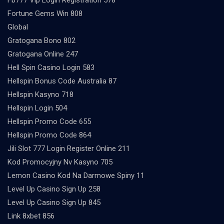
Fb777 Vip Login Registration 578
Fortune Gems Win 808
Global
Gratogana Bono 802
Gratogana Online 247
Hell Spin Casino Login 583
Hellspin Bonus Code Australia 87
Hellspin Kasyno 718
Hellspin Login 504
Hellspin Promo Code 655
Hellspin Promo Code 864
Jili Slot 777 Login Register Online 211
Kod Promocyjny Nv Kasyno 705
Lemon Casino Kod Na Darmowe Spiny 11
Level Up Casino Sign Up 258
Level Up Casino Sign Up 845
Link 8xbet 856