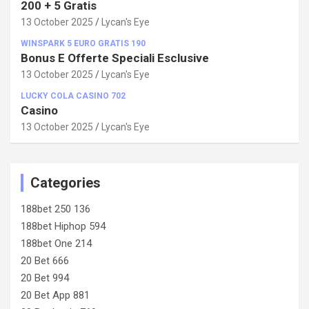
200 + 5 Gratis
13 October 2025
Lycan's Eye
WINSPARK 5 EURO GRATIS 190
Bonus E Offerte Speciali Esclusive
13 October 2025
Lycan's Eye
LUCKY COLA CASINO 702
Casino
13 October 2025
Lycan's Eye
Categories
188bet 250 136
188bet Hiphop 594
188bet One 214
20 Bet 666
20 Bet 994
20 Bet App 881