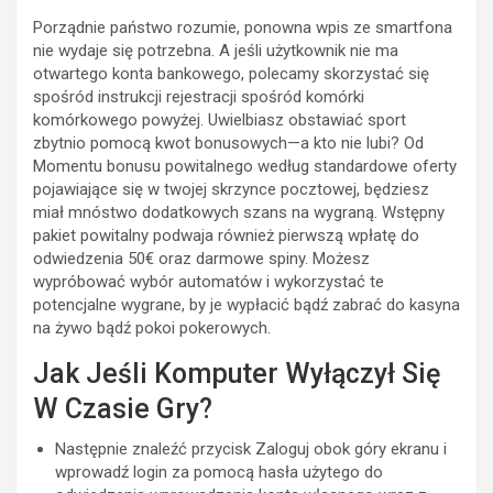
Porządnie państwo rozumie, ponowna wpis ze smartfona
nie wydaje się potrzebna. A jeśli użytkownik nie ma
otwartego konta bankowego, polecamy skorzystać się
spośród instrukcji rejestracji spośród komórki
komórkowego powyżej. Uwielbiasz obstawiać sport
zbytnio pomocą kwot bonusowych—a kto nie lubi? Od
Momentu bonusu powitalnego według standardowe oferty
pojawiające się w twojej skrzynce pocztowej, będziesz
miał mnóstwo dodatkowych szans na wygraną. Wstępny
pakiet powitalny podwaja również pierwszą wpłatę do
odwiedzenia 50€ oraz darmowe spiny. Możesz
wypróbować wybór automatów i wykorzystać te
potencjalne wygrane, by je wypłacić bądź zabrać do kasyna
na żywo bądź pokoi pokerowych.
Jak Jeśli Komputer Wyłączył Się
W Czasie Gry?
Następnie znaleźć przycisk Zaloguj obok góry ekranu i
wprowadź login za pomocą hasła użytego do