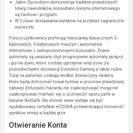
Jakim Sposobem demonstruje badanie prawdziwych
relacji zawodników, konsultanci kasyna internetowego
są fachowi i przyjaźni.
W Czasie obstawiania wyników na przykład zagraniczne
wycieczki.
Polscy użytkownicy preferują mieszankę klasycznych 3-
bębnowych, 5-bębnowych maszyn i automatów
internetowe z wielopoziomowymi bonusami. Znane
automaty są uważane zbyt progresywne automaty jackpot
i gry na żywo, które zostały uprzejmie wręczone za
pośrednictwem dostawcę Evolution Gaming a także różne.
Tutaj na państwo czekają słodkie dziewczyny-dealery,
które będą dotrzymać towarzystwa w procesie prawdziwej
zabawy. Entuzjaści hazardu nie zaakceptować mogą nie
zaakceptować martwić się o uczciwość sporu partii w
kasynie BetSafe. Na stronie www wydaje się być
opublikowany certyfikat eCOGRA potwierdzający losowość
wyników emisji w każdej grze.
Otwieranie Konta